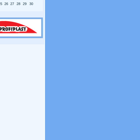
25
26
27
28
29
30