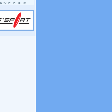
26
27
28
29
30
31